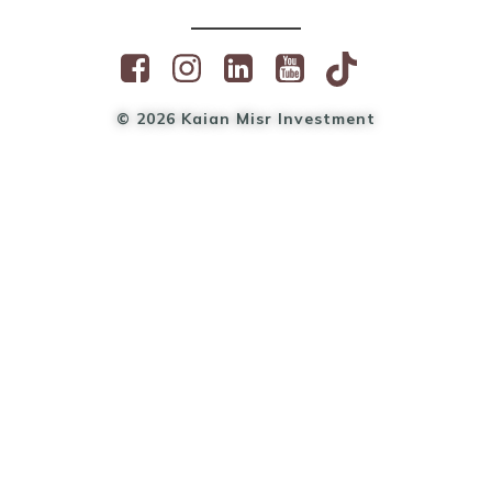
© 2026 Kaian Misr Investment