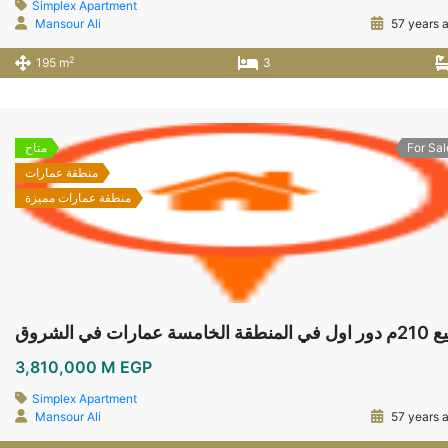
Simplex Apartment
Mansour Ali
57 years 
2
195 m
3
For Sal
متاح
منطقة عمارات
منطقة عمارات مميزة
3,810,000 M EGP
Simplex Apartment
Mansour Ali
57 years 