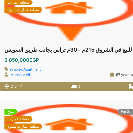
منطقة عمارات
منطقة عمارات مميزة
3,850,000EGP
Simplex Apartment
Mansour Ali
57 years 
2
215 m
3
For Sal
متاح
منطقة عمارات
منطقة عمارات مميزة