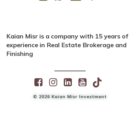
Kaian Misr is a company with 15 years of
experience in Real Estate Brokerage and
Finishing
© 2026 Kaian Misr Investment