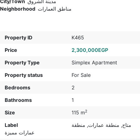
City/Town
مدينة الشروق
Neighborhood
مناطق العمارات
Property ID
K465
Price
2,300,000EGP
Property Type
Simplex Apartment
Property status
For Sale
Bedrooms
2
Bathrooms
1
2
Size
115 m
Label
منطقة
,
منطقة عمارات
,
متاح
عمارات مميزة