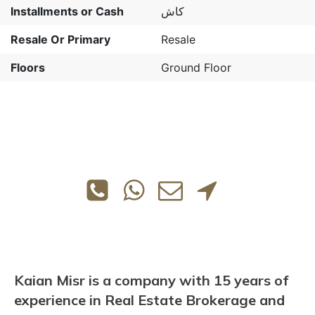
Installments or Cash
كاش
Resale Or Primary
Resale
Floors
Ground Floor
Kaian Misr is a company with 15 years of
experience in Real Estate Brokerage and