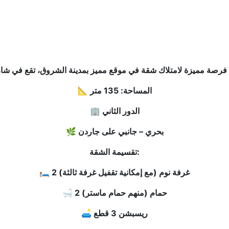
📐 المساحة: 135 متر
🏢 الدور الثاني
🌿 بحري – جانبي على جاردن
تقسيمة الشقة:
🛏 2 غرفة نوم (مع إمكانية تقفيل غرفة ثالثة)
🛁 2 حمام (منهم حمام ماستر)
🛋 ريسبشن 3 قطع