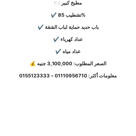
🍽 مطبخ كبير
✔ تشطيب 85%
✔ باب حديد حماية لباب الشقة
✔ عداد كهرباء
✔ عداد مياه
💰 السعر المطلوب: 3,100,000 جنيه
معلومات أكثر: 01110956710 – 0155123333