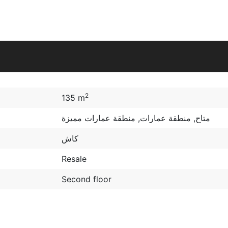
2
135 m
متاح
,
منطقة عمارات
,
منطقة عمارات مميزة
كاش
Resale
Second floor