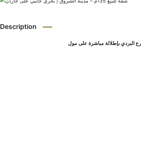
Description