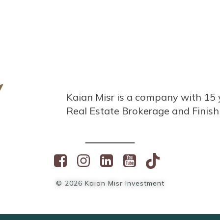
Kaian Misr is a company with 15 
Real Estate Brokerage and Finish
© 2026 Kaian Misr Investment