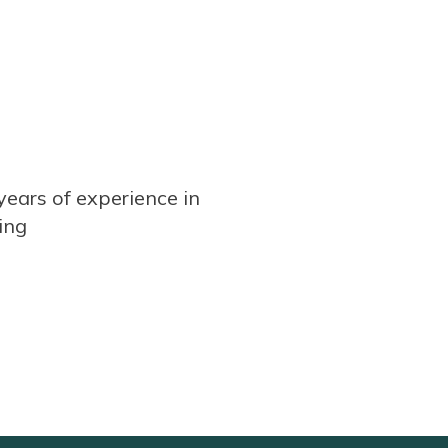
years of experience in
ing